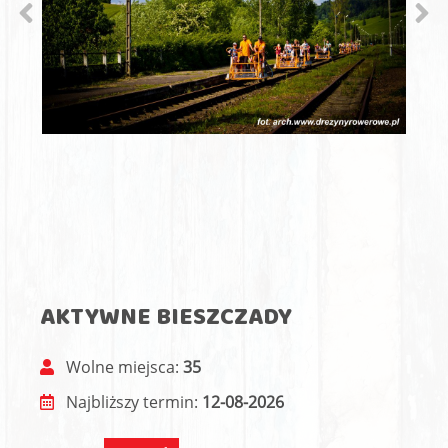
AKTYWNE BIESZCZADY
Wolne miejsca:
35
Najbliższy termin:
12-08-2026