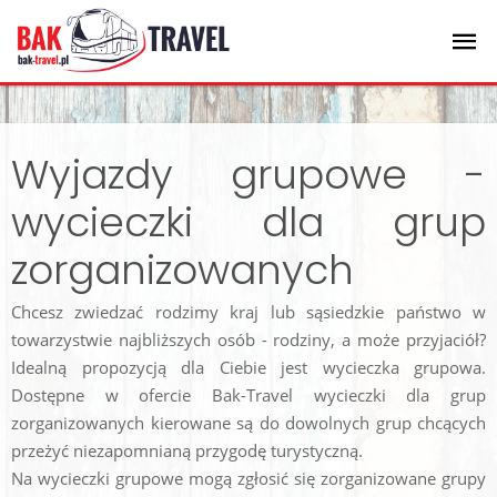
Wyjazdy grupowe -
wycieczki dla grup
zorganizowanych
Chcesz zwiedzać rodzimy kraj lub sąsiedzkie państwo w
towarzystwie najbliższych osób - rodziny, a może przyjaciół?
Idealną propozycją dla Ciebie jest wycieczka grupowa.
Dostępne w ofercie Bak-Travel wycieczki dla grup
zorganizowanych kierowane są do dowolnych grup chcących
przeżyć niezapomnianą przygodę turystyczną.
Na wycieczki grupowe mogą zgłosić się zorganizowane grupy