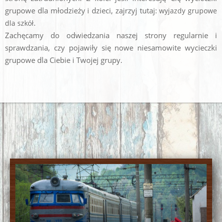
grupowe dla młodzieży i dzieci, zajrzyj tutaj:
wyjazdy grupowe
.
dla szkół
Zachęcamy do odwiedzania naszej strony regularnie i
sprawdzania, czy pojawiły się nowe niesamowite wycieczki
grupowe dla Ciebie i Twojej grupy.