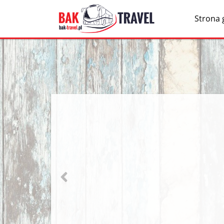
Strona